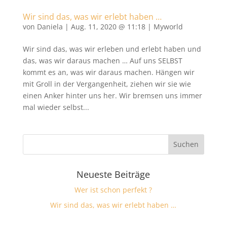
Wir sind das, was wir erlebt haben …
von
Daniela
|
Aug. 11, 2020 @ 11:18
|
Myworld
Wir sind das, was wir erleben und erlebt haben und
das, was wir daraus machen … Auf uns SELBST
kommt es an, was wir daraus machen. Hängen wir
mit Groll in der Vergangenheit, ziehen wir sie wie
einen Anker hinter uns her. Wir bremsen uns immer
mal wieder selbst...
Neueste Beiträge
Wer ist schon perfekt ?
Wir sind das, was wir erlebt haben …