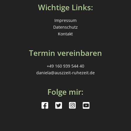
Wichtige Links:
Impressum
Datenschutz
Kontakt
Termin vereinbaren
+49 160 939 544 40
daniela@auszzeit-ruhezeit.de
Folge mir: