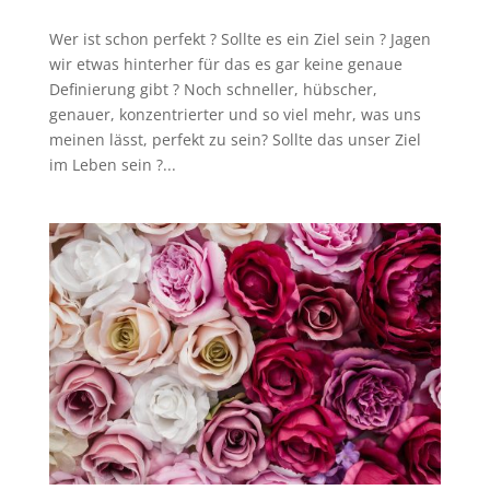
Wer ist schon perfekt ? Sollte es ein Ziel sein ? Jagen
wir etwas hinterher für das es gar keine genaue
Definierung gibt ? Noch schneller, hübscher,
genauer, konzentrierter und so viel mehr, was uns
meinen lässt, perfekt zu sein? Sollte das unser Ziel
im Leben sein ?...