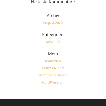
Neueste Kommentare
Archiv
August 2020
Kategorien
Myworld
Meta
Anmelden
Eintrags-Feed
Kommentar-Feed
WordPress.org